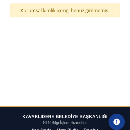
Kurumsal kimlik içeriği henüz girilmemiş.
KAVAKLIDERE BELEDİYE BAŞKANLIĞI
NTN Bilgi İşlem Hizmetleri