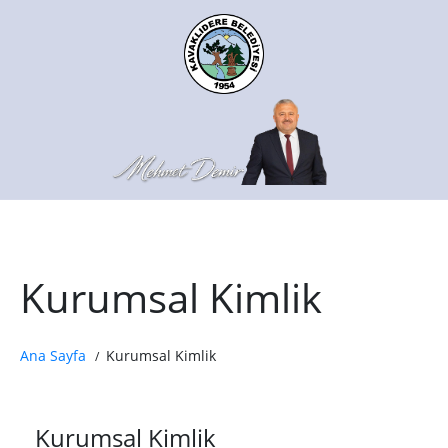
Kurumsal Kimlik
Ana Sayfa
Kurumsal Kimlik
Kurumsal Kimlik